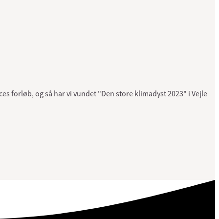
es forløb, og så har vi vundet "Den store klimadyst 2023" i Vejle